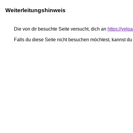
Weiterleitungshinweis
Die von dir besuchte Seite versucht, dich an
https://yel
Falls du diese Seite nicht besuchen möchtest, kannst d