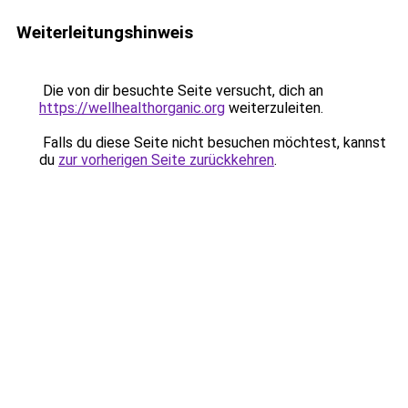
Weiterleitungshinweis
Die von dir besuchte Seite versucht, dich an
https://wellhealthorganic.org
weiterzuleiten.
Falls du diese Seite nicht besuchen möchtest, kannst
du
zur vorherigen Seite zurückkehren
.