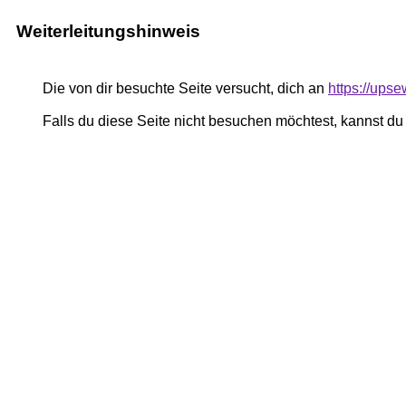
Weiterleitungshinweis
Die von dir besuchte Seite versucht, dich an
https://ups
Falls du diese Seite nicht besuchen möchtest, kannst d