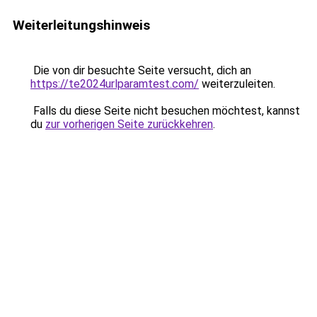
Weiterleitungshinweis
Die von dir besuchte Seite versucht, dich an
https://te2024urlparamtest.com/
weiterzuleiten.
Falls du diese Seite nicht besuchen möchtest, kannst
du
zur vorherigen Seite zurückkehren
.