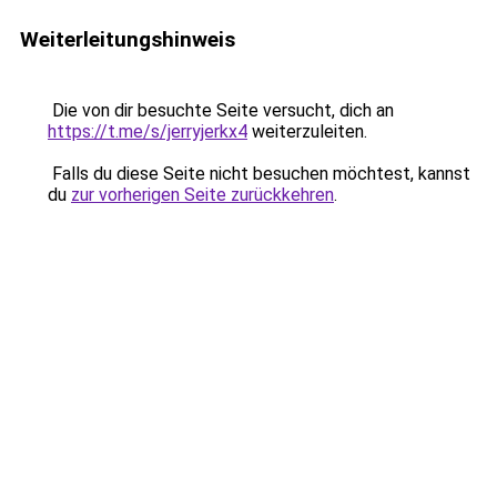
Weiterleitungshinweis
Die von dir besuchte Seite versucht, dich an
https://t.me/s/jerryjerkx4
weiterzuleiten.
Falls du diese Seite nicht besuchen möchtest, kannst
du
zur vorherigen Seite zurückkehren
.