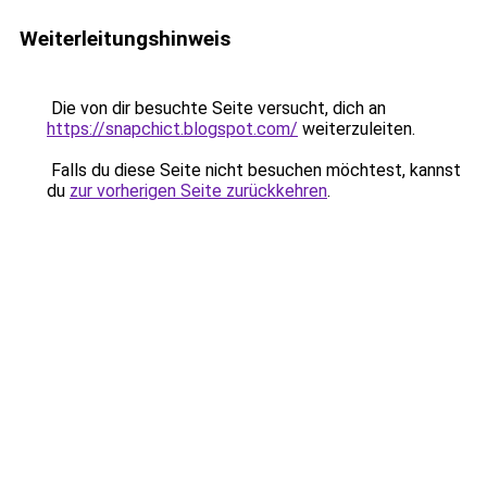
Weiterleitungshinweis
Die von dir besuchte Seite versucht, dich an
https://snapchict.blogspot.com/
weiterzuleiten.
Falls du diese Seite nicht besuchen möchtest, kannst
du
zur vorherigen Seite zurückkehren
.