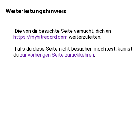
Weiterleitungshinweis
Die von dir besuchte Seite versucht, dich an
https://myhitrecord.com
weiterzuleiten.
Falls du diese Seite nicht besuchen möchtest, kannst
du
zur vorherigen Seite zurückkehren
.