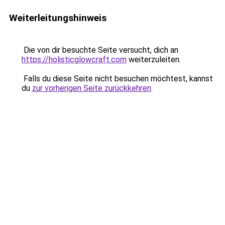
Weiterleitungshinweis
Die von dir besuchte Seite versucht, dich an
https://holisticglowcraft.com
weiterzuleiten.
Falls du diese Seite nicht besuchen möchtest, kannst
du
zur vorherigen Seite zurückkehren
.