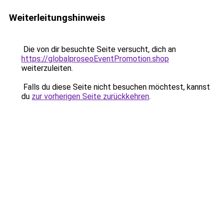
Weiterleitungshinweis
Die von dir besuchte Seite versucht, dich an
https://globalproseoEventPromotion.shop
weiterzuleiten.
Falls du diese Seite nicht besuchen möchtest, kannst
du
zur vorherigen Seite zurückkehren
.