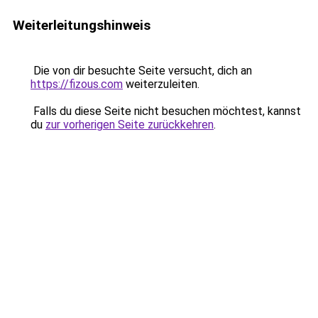
Weiterleitungshinweis
Die von dir besuchte Seite versucht, dich an
https://fizous.com
weiterzuleiten.
Falls du diese Seite nicht besuchen möchtest, kannst
du
zur vorherigen Seite zurückkehren
.