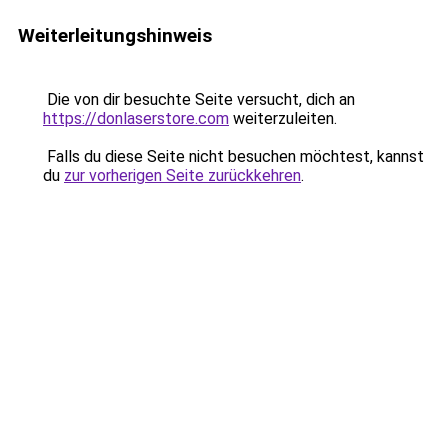
Weiterleitungshinweis
Die von dir besuchte Seite versucht, dich an
https://donlaserstore.com
weiterzuleiten.
Falls du diese Seite nicht besuchen möchtest, kannst
du
zur vorherigen Seite zurückkehren
.