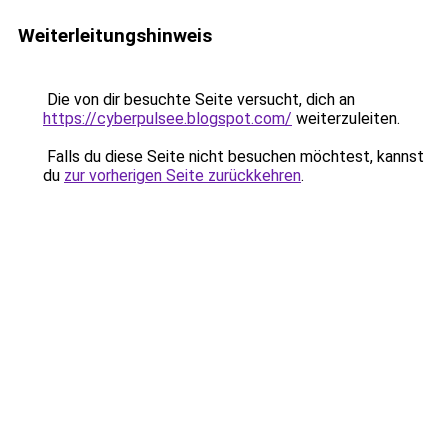
Weiterleitungshinweis
Die von dir besuchte Seite versucht, dich an
https://cyberpulsee.blogspot.com/
weiterzuleiten.
Falls du diese Seite nicht besuchen möchtest, kannst
du
zur vorherigen Seite zurückkehren
.