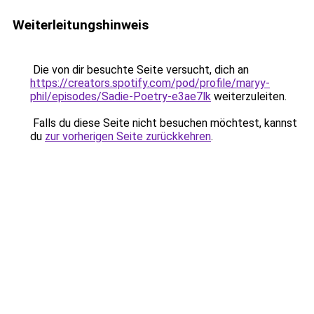
Weiterleitungshinweis
Die von dir besuchte Seite versucht, dich an
https://creators.spotify.com/pod/profile/maryy-
phil/episodes/Sadie-Poetry-e3ae7lk
weiterzuleiten.
Falls du diese Seite nicht besuchen möchtest, kannst
du
zur vorherigen Seite zurückkehren
.