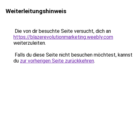
Weiterleitungshinweis
Die von dir besuchte Seite versucht, dich an
https://blazerevolutionmarketing.weebly.com
weiterzuleiten.
Falls du diese Seite nicht besuchen möchtest, kannst
du
zur vorherigen Seite zurückkehren
.