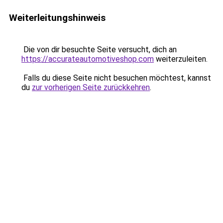
Weiterleitungshinweis
Die von dir besuchte Seite versucht, dich an
https://accurateautomotiveshop.com
weiterzuleiten.
Falls du diese Seite nicht besuchen möchtest, kannst
du
zur vorherigen Seite zurückkehren
.